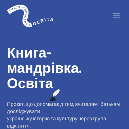
Книга-
мандрівка.
Освіта
Проєкт, що допомагає дітям, вчителям і батькам
досліджувати
українську історію та культуру через гру та
відкриття.