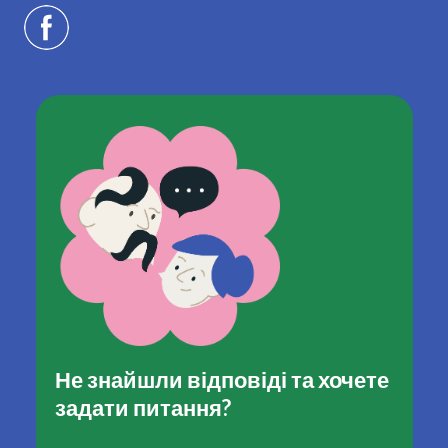
Не знайшли відповіді та хочете
задати питання?