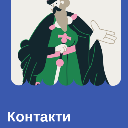
Контакти