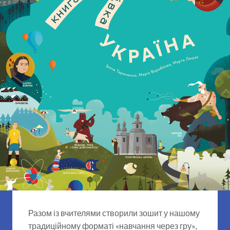
Разом із вчителями створили зошит у нашому
традиційному форматі «навчання через гру»,