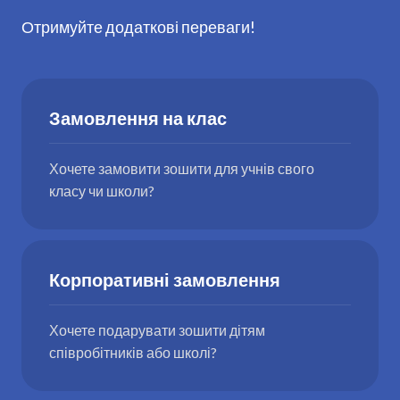
Отримуйте додаткові переваги!
Замовлення на клас
Хочете замовити зошити для учнів свого
класу чи школи?
Корпоративні замовлення
Хочете подарувати зошити дітям
співробітників або школі?