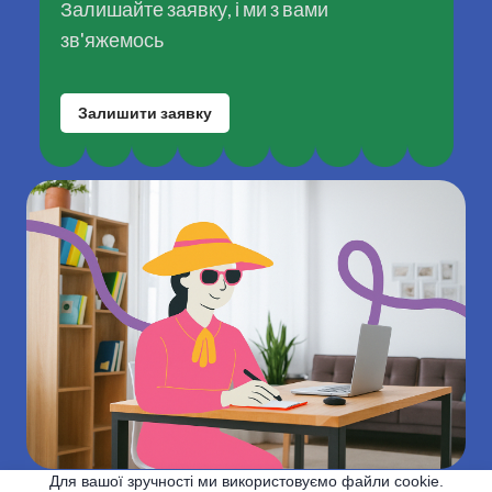
Залишайте заявку, і ми з вами
зв'яжемось
Залишити заявку
Для вашої зручності ми використовуємо файли cookie.