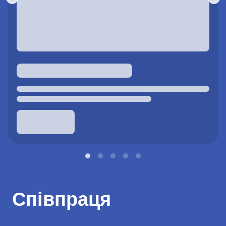
Співпраця