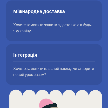
Міжнародна доставка
Хочете замовити зошити з доставкою в будь-
яку країну?
Інтеграція
Хочете замовити власний наклад чи створити
новий урок разом?