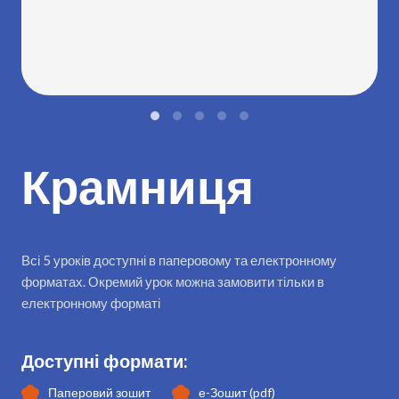
Крамниця
Всі 5 уроків доступні в паперовому та електронному
форматах. Окремий урок можна замовити тільки в
електронному форматі
Доступні формати:
Паперовий зошит
е-Зошит (pdf)